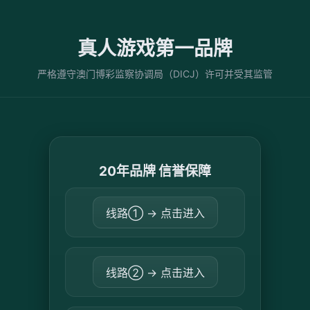
真人游戏第一品牌
严格遵守澳门博彩监察协调局（DICJ）许可并受其监管
20年品牌 信誉保障
线路① → 点击进入
线路② → 点击进入